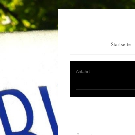
Startseite
Anfahrt