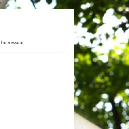
Impressum